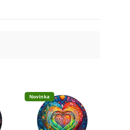
Novinka