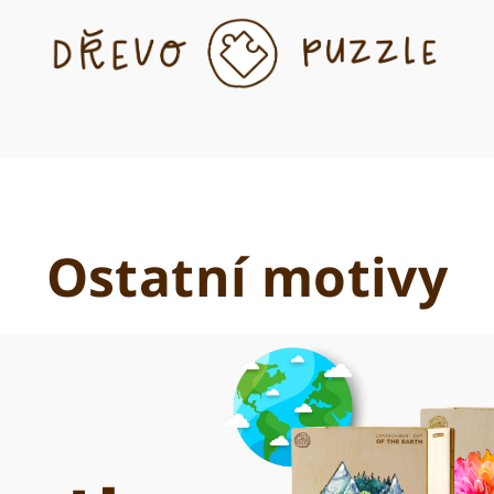
Ostatní motivy