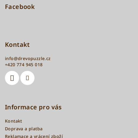
Facebook
Kontakt
info
@
drevopuzzle.cz
+420 774 945 018
Informace pro vás
Kontakt
Doprava a platba
Reklamace a vrácení zboží